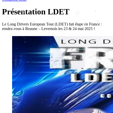
Présentation LDET
Le Long Drivers European Tour (LDET) fait étape en France :
rendez-vous à Beaune – Levernois les 23 & 24 mai 2025 !