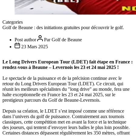
Categories
Golf de Beaune : des initiations gratuites pour découvrir le golf.
Post author
Par Golf de Beaune
23 Mars 2025
Le Long Drivers European Tour (LDET) fait étape en France :
rendez-vous à Beaune – Levernois les 23 et 24 mai 2025 !
Le spectacle de la puissance et de la précision continue avec le
retour du Long Drivers European Tour (LDET). Ce circuit, qui
réunit les meilleurs spécialistes du "long drive" au monde, fera une
halte exceptionnelle en France les 23 et 24 mai 2025, sur le
prestigieux parcours du Golf de Beaune-Levernois.
Depuis sa création, le LDET s’est imposé comme une référence
dans l’univers du golf de puissance. Contrairement aux tournois
classiques, cette compétition met en avant la force et la technique
des joueurs, qui tentent d’envoyer leurs balles le plus loin possible.
Certaines distances dépassent régulièrement les 350 mètres, offrant