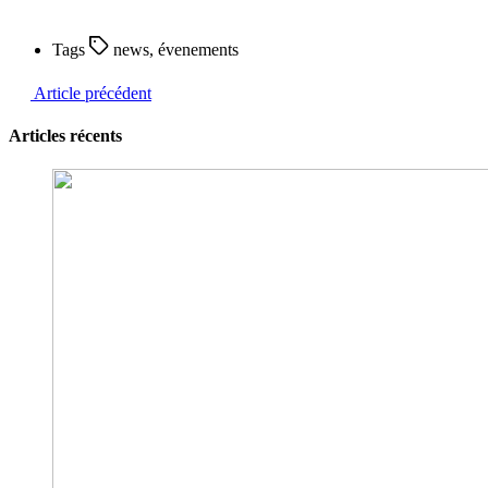
Tags
news
,
évenements
Article précédent
Articles récents