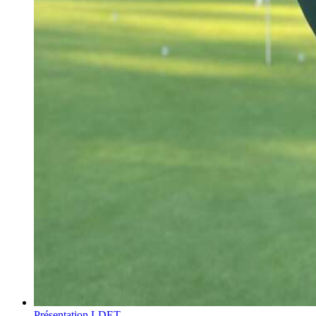
Présentation LDET