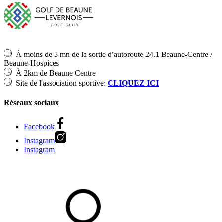
À moins de 5 mn de la sortie d’autoroute 24.1 Beaune-Centre /
Beaune-Hospices
À 2km de Beaune Centre
Site de l'association sportive:
CLIQUEZ ICI
Réseaux sociaux
Facebook
Instagram
Instagram