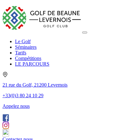
Le Golf
Séminaires
Tarifs
Compétitions
LE PARCOURS
21 rue du Golf, 21200 Levernois
+33(0)3 80 24 10 29
Appelez nous
Contactez nous