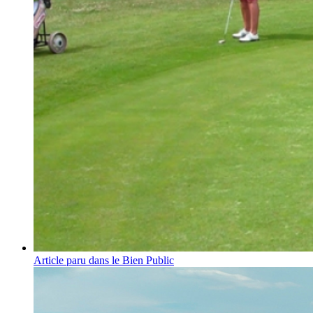
Article paru dans le Bien Public