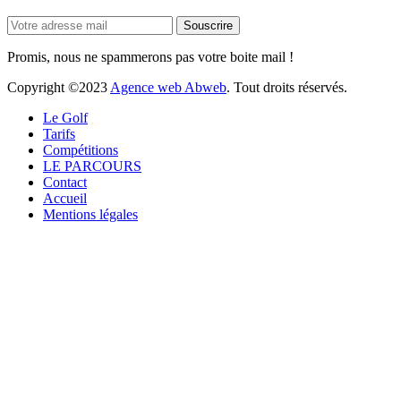
Promis, nous ne spammerons pas votre boite mail !
Copyright ©2023
Agence web Abweb
. Tout droits réservés.
Le Golf
Tarifs
Compétitions
LE PARCOURS
Contact
Accueil
Mentions légales