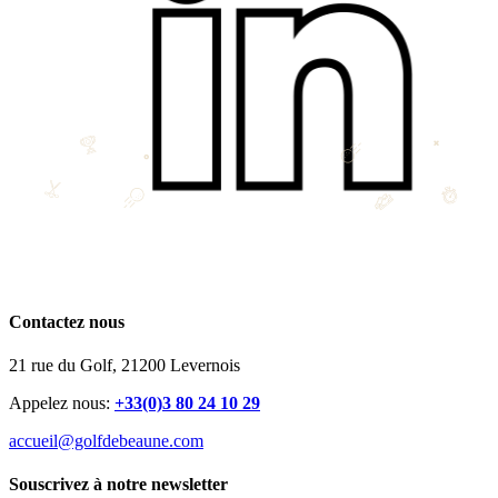
Contactez nous
21 rue du Golf, 21200 Levernois
Appelez nous:
+33(0)3 80 24 10 29
accueil@golfdebeaune.com
Souscrivez à notre newsletter